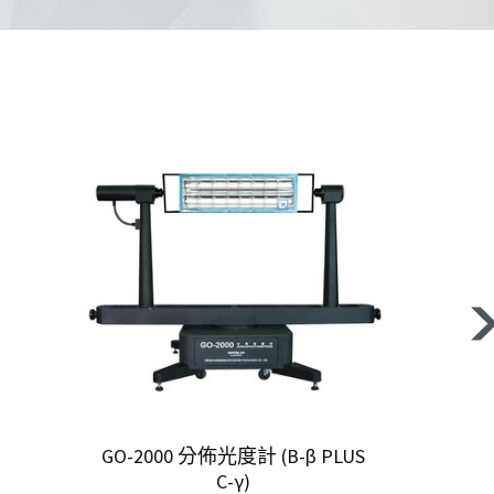
GO-2000 分佈光度計 (B-β PLUS
C-γ)