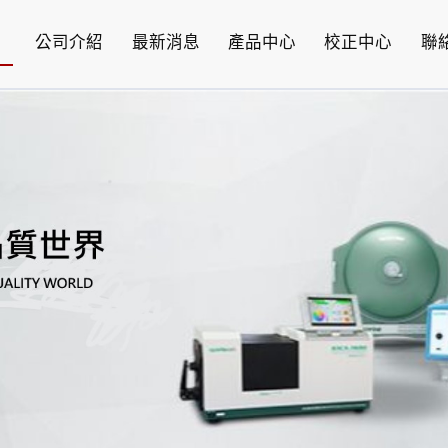
公司介紹
最新消息
產品中心
校正中心
聯