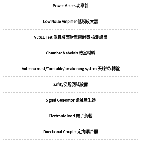
Power Meters 功率計
Low Noise Amplifier 低頻放大器
VCSEL Test 垂直腔面射型雷射器 檢測設備
Chamber Materials 暗室材料
Antenna mast/Turntable/positioning system 天線架/轉盤
Safety安規測試設備
Signal Generator 訊號產生器
Electronic load 電子負載
Directional Coupler 定向耦合器