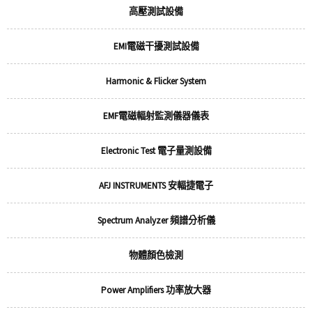
高壓測試設備
EMI電磁干擾測試設備
Harmonic & Flicker System
EMF電磁輻射監測儀器儀表
Electronic Test 電子量測設備
AFJ INSTRUMENTS 安輻捷電子
Spectrum Analyzer 頻譜分析儀
物體顏色檢測
Power Amplifiers 功率放大器