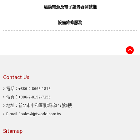
驅動電源及電子鎮流器測試儀
設備維修服務
Contact Us
電話：
+886-2-8668-1818
傳真：+886-2-8192-7255
地址：
新北市中和區景新街347號6樓
E-mail：
sales@jptworld.com.tw
Sitemap