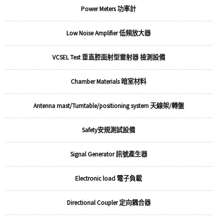
Power Meters 功率計
Low Noise Amplifier 低頻放大器
VCSEL Test 垂直腔面射型雷射器 檢測設備
Chamber Materials 暗室材料
Antenna mast/Turntable/positioning system 天線架/轉盤
Safety安規測試設備
Signal Generator 訊號產生器
Electronic load 電子負載
Directional Coupler 定向耦合器