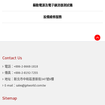
驅動電源及電子鎮流器測試儀
設備維修服務
Contact Us
電話：
+886-2-8668-1818
傳真：+886-2-8192-7255
地址：
新北市中和區景新街347號6樓
E-mail：
sales@jptworld.com.tw
Sitemap