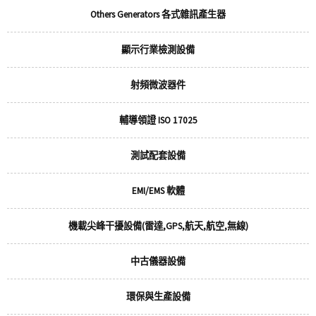
Others Generators 各式雜訊產生器
顯示行業檢測設備
射頻微波器件
輔導領證 ISO 17025
測試配套設備
EMI/EMS 軟體
機載尖峰干擾設備(雷達,GPS,航天,航空,無線)
中古儀器設備
環保與生產設備