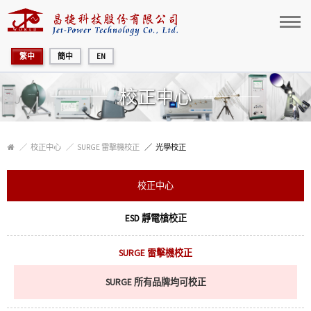
繁中
簡中
EN
首頁
校正中心
公司介紹
校正中心
SURGE 雷擊機校正
光學校正
最新消息
校正中心
產品中心
ESD 靜電槍校正
校正中心
SURGE 雷擊機校正
聯絡我們
SURGE 所有品牌均可校正