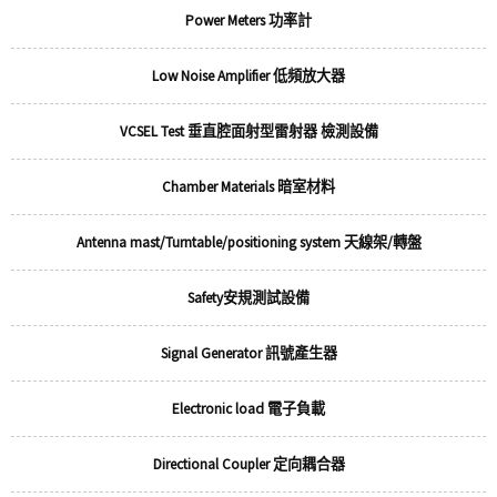
Power Meters 功率計
Low Noise Amplifier 低頻放大器
VCSEL Test 垂直腔面射型雷射器 檢測設備
Chamber Materials 暗室材料
Antenna mast/Turntable/positioning system 天線架/轉盤
Safety安規測試設備
Signal Generator 訊號產生器
Electronic load 電子負載
Directional Coupler 定向耦合器