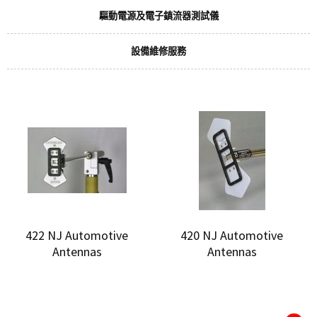
驅動電源及電子鎮流器測試儀
設備維修服務
422 NJ Automotive
420 NJ Automotive
Antennas
Antennas