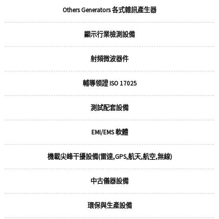
Others Generators 各式雜訊產生器
顯示行業檢測設備
射頻微波器件
輔導領證 ISO 17025
測試配套設備
EMI/EMS 軟體
機載尖峰干擾設備(雷達,GPS,航天,航空,無線)
中古儀器設備
環保與生產設備