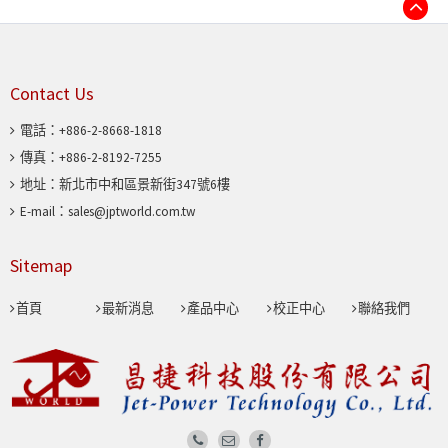
Contact Us
電話：
+886-2-8668-1818
傳真：+886-2-8192-7255
地址：
新北市中和區景新街347號6樓
E-mail：
sales@jptworld.com.tw
Sitemap
首頁
最新消息
產品中心
校正中心
聯絡我們